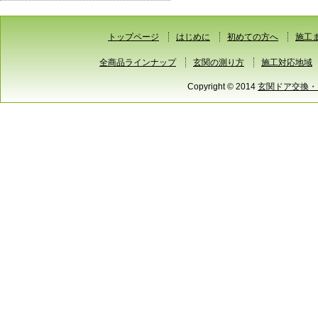
トップページ
はじめに
初めての方へ
施工
全商品ラインナップ
玄関の測り方
施工対応地域
Copyright © 2014
玄関ドア交換・