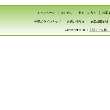
トップページ
はじめに
初めての方へ
施工
全商品ラインナップ
玄関の測り方
施工対応地域
Copyright © 2014
玄関ドア交換・