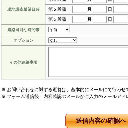
第２希望
月
日
現地調査希望日時
第３希望
月
日
連絡可能な時間帯
オプション
その他連絡事項
※ お問い合わせに対する返答は、基本的にメールにて行わせ
※ フォーム送信後、内容確認のメールがご入力のメールアド