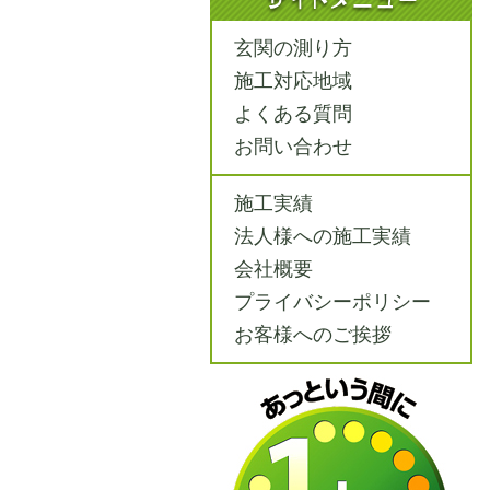
玄関の測り方
施工対応地域
よくある質問
お問い合わせ
施工実績
法人様への施工実績
会社概要
プライバシーポリシー
お客様へのご挨拶