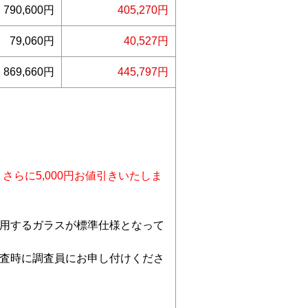
790,600円
405,270円
79,060円
40,527円
869,660円
445,797円
らに5,000円お値引きいたしま
用するガラスが標準仕様となって
査時に調査員にお申し付けくださ