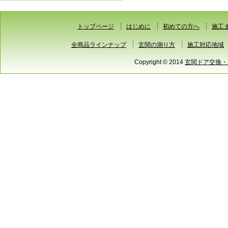
トップページ
はじめに
初めての方へ
施工
全商品ラインナップ
玄関の測り方
施工対応地域
Copyright © 2014
玄関ドア交換・