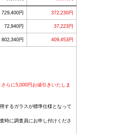
729,400円
372,230円
72,940円
37,223円
802,340円
409,453円
らに5,000円お値引きいたしま
用するガラスが標準仕様となって
査時に調査員にお申し付けくださ