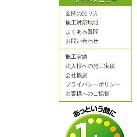
玄関の測り方
施工対応地域
よくある質問
お問い合わせ
施工実績
法人様への施工実績
会社概要
プライバシーポリシー
お客様へのご挨拶