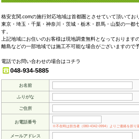
格安玄関.comの施行対応地域は首都圏とさせていて頂いてお
東京・埼玉・千葉・神奈川・茨城・栃木・群馬・山梨の一都
す。
上記地域にお住いのお客様は現地調査無料となっております
離島などの一部地域では施工不可能な場合がございますので
電話でお問い合わせの場合はコチラ
048-934-5885
お名前
ふりがな
ご住所
お電話番号
※不在時は担当者（080-4342-0994）よりご連絡を
メールアドレス