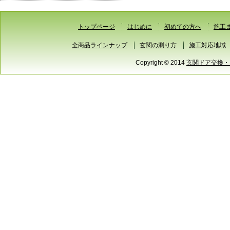
トップページ
はじめに
初めての方へ
施工
全商品ラインナップ
玄関の測り方
施工対応地域
Copyright © 2014
玄関ドア交換・