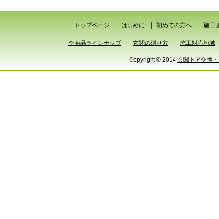
トップページ
はじめに
初めての方へ
施工
全商品ラインナップ
玄関の測り方
施工対応地域
Copyright © 2014
玄関ドア交換・