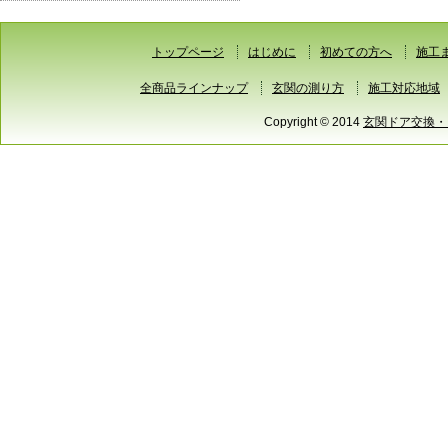
トップページ
はじめに
初めての方へ
施工
全商品ラインナップ
玄関の測り方
施工対応地域
Copyright © 2014
玄関ドア交換・