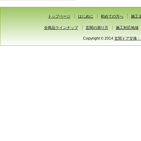
トップページ
はじめに
初めての方へ
施工
全商品ラインナップ
玄関の測り方
施工対応地域
Copyright © 2014
玄関ドア交換・